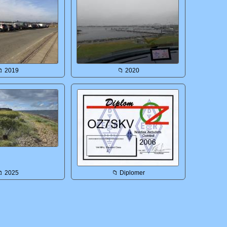
 2019
📁 2020
 2025
📁 Diplomer